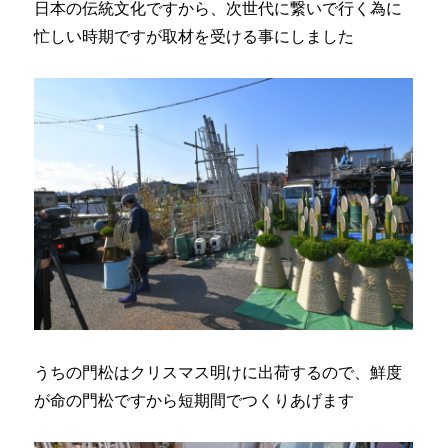
日本の伝統文化ですから、次世代に繋いで行く為に
忙しい時期ですが取材を受ける事にしました
うちの門松はクリスマス明けに出荷するので、鮮度
が命の門松ですから短期間でつくりあげます