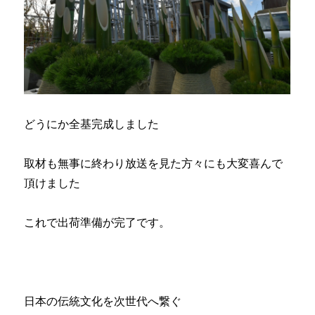
どうにか全基完成しました
取材も無事に終わり放送を見た方々にも大変喜んで
頂けました
これで出荷準備が完了です。
日本の伝統文化を次世代へ繋ぐ