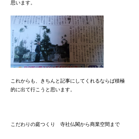
思います。
これからも、きちんと記事にしてくれるならば積極
的に出て行こうと思います。
こだわりの庭つくり 寺社仏閣から商業空間まで