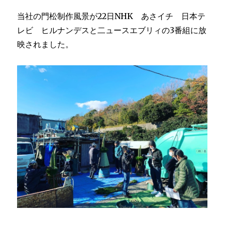
当社の門松制作風景が22日NHK あさイチ 日本テ
レビ ヒルナンデスと二ュースエブリィの3番組に放
映されました。