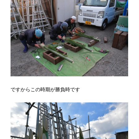
ですからこの時期が勝負時です