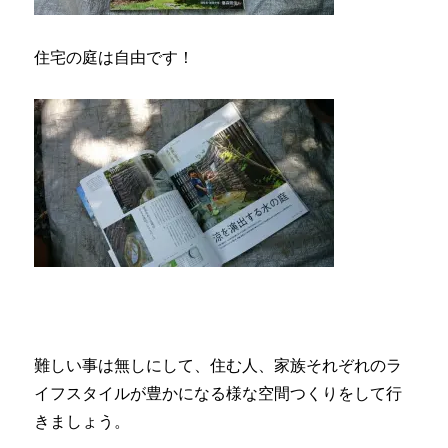
住宅の庭は自由です！
難しい事は無しにして、住む人、家族それぞれのラ
イフスタイルが豊かになる様な空間つくりをして行
きましょう。