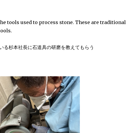
e tools used to process stone. These are traditional
ools.
いる杉本社長に石道具の研磨を教えてもらう