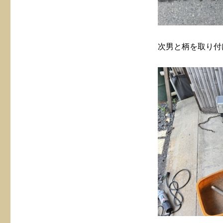
次男と柄を取り付