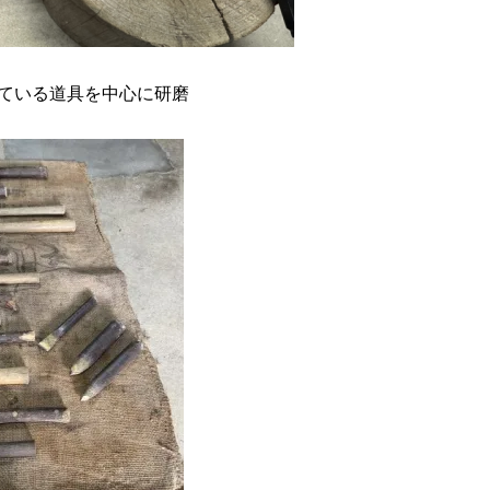
ている道具を中心に研磨