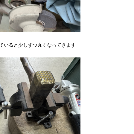
ていると少しずつ丸くなってきます