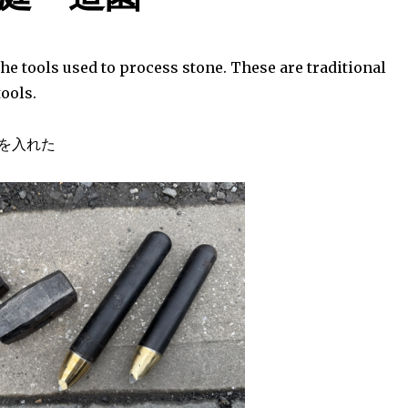
e tools used to process stone. These are traditional
ools.
を入れた