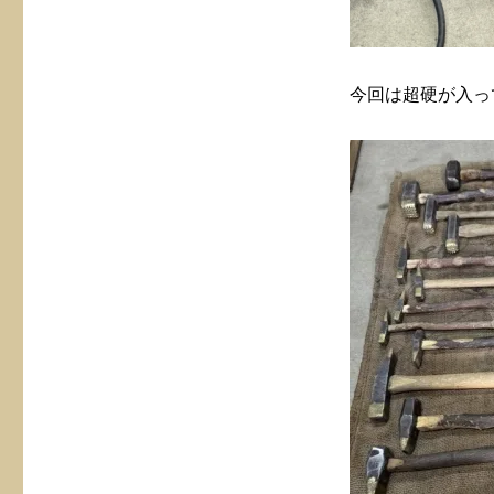
今回は超硬が入っ