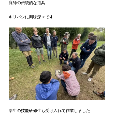
庭師の伝統的な道具
キリバシに興味深々です
学生の技能研修生も受け入れて作業しました