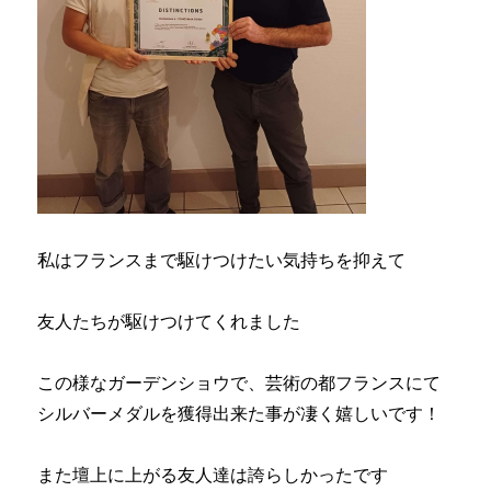
私はフランスまで駆けつけたい気持ちを抑えて
友人たちが駆けつけてくれました
この様なガーデンショウで、芸術の都フランスにて
シルバーメダルを獲得出来た事が凄く嬉しいです！
また壇上に上がる友人達は誇らしかったです