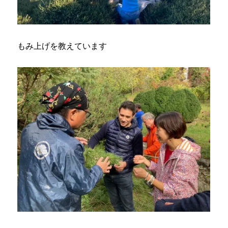
もみ上げを教えています