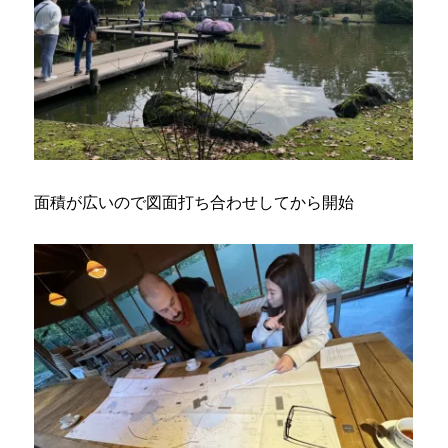
面積が広いので図面打ち合わせしてから開始