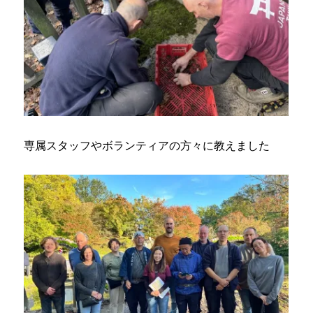
専属スタッフやボランティアの方々に教えました