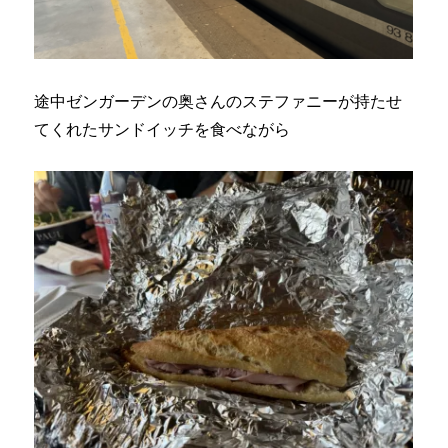
途中ゼンガーデンの奥さんのステファニーが持たせ
てくれたサンドイッチを食べながら