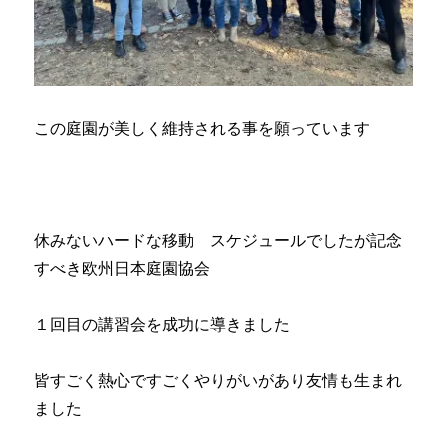
この庭園が美しく維持される事を願っています
休みないハードな移動 スケジュールでしたが記念
すべき欧州日本庭園協会
１回目の講習会を成功に導きました
皆すごく熱心ですごくやりがいがあり友情も生まれ
ました