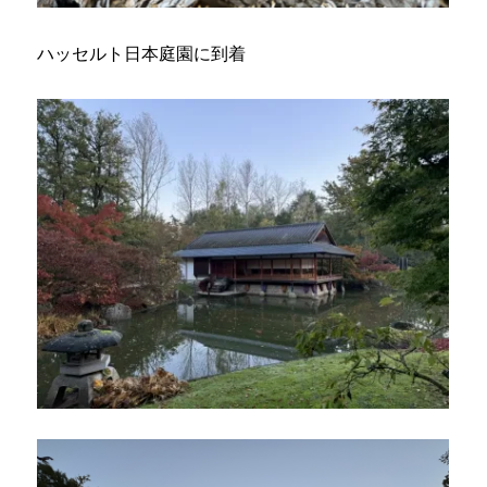
ハッセルト日本庭園に到着