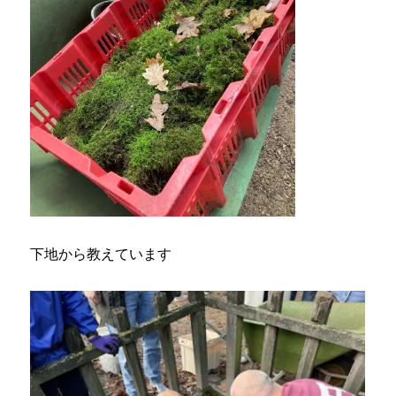
下地から教えています