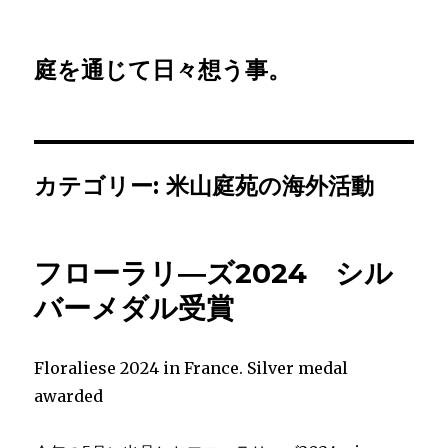
庭を通じて日々想う事。
カテゴリー: 米山庭苑の海外活動
フローラリ―ズ2024 シル
バーメダル受賞
Floraliese 2024 in France. Silver medal
awarded