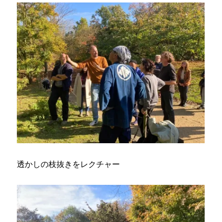
透かしの枝抜きをレクチャー