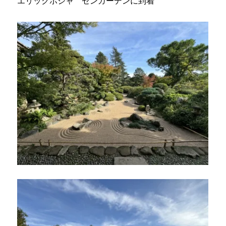
エリックボジャ ゼンガーデンに到着