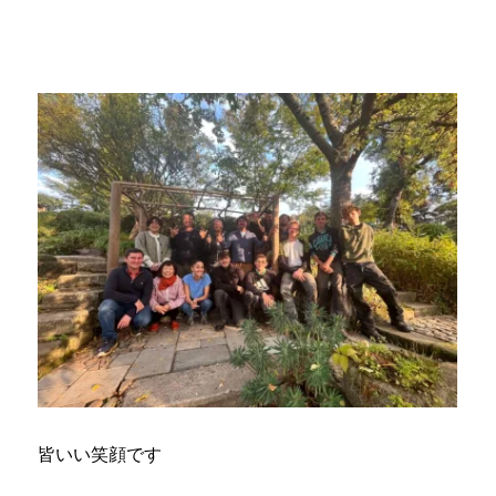
皆いい笑顔です