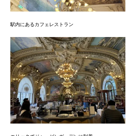
駅内にあるカフェレストラン