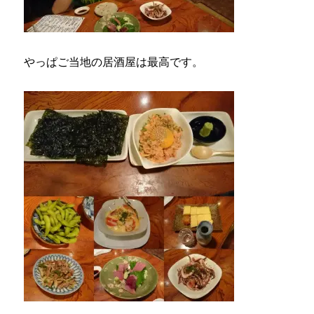
やっぱご当地の居酒屋は最高です。