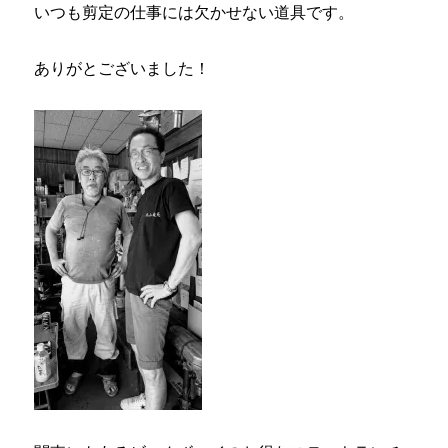
いつも剪定の仕事には欠かせない道具です。
ありがとございました！