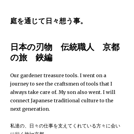
庭を通じて日々想う事。
日本の刃物 伝統職人 京都
の旅 鋏編
Our gardener treasure tools. I went on a
journey to see the craftsmen of tools that I
always take care of. My son also went. I will
connect Japanese traditional culture to the
next generation.
私達の、日々の仕事を支えてくれている方々に会い