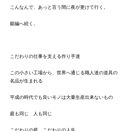
こんなんで、あっと言う間に夜が更けて行く。
鋸編へ続く。
こだわりの仕事を支える作り手達
この小さい工場から、世界へ通じる職人達の道具の
名品が生まれる
平成の時代でも良いモノは大量生産出来ないもの
庭も同じ 人も同じ
こだわりの庭 こだわりの人生