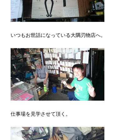
いつもお世話になっている大隅刃物店へ。
仕事場を見学させて頂く。