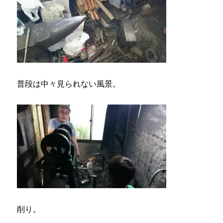
普段は中々見られない風景。
削り。