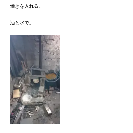
焼きを入れる。
油と水で。