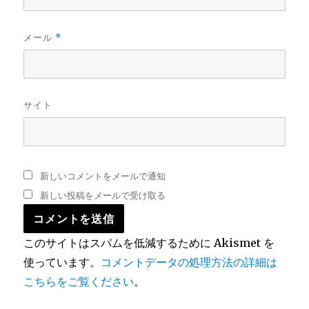
メール
*
サイト
新しいコメントをメールで通知
新しい投稿をメールで受け取る
このサイトはスパムを低減するために Akismet を
使っています。
コメントデータの処理方法の詳細は
こちらをご覧ください
。