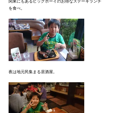
関東にもあるビックボーイのお得なステーキランチ
を食べ。
夜は地元民集まる居酒屋。