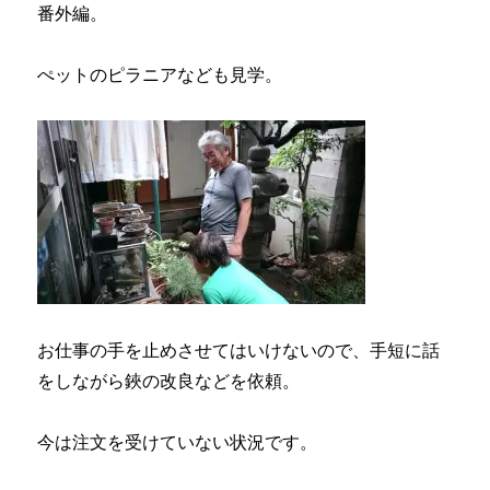
番外編。
ぺットのピラニアなども見学。
お仕事の手を止めさせてはいけないので、手短に話
をしながら鋏の改良などを依頼。
今は注文を受けていない状況です。