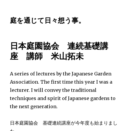
庭を通じて日々想う事。
日本庭園協会 連続基礎講
座 講師 米山拓未
A series of lectures by the Japanese Garden
Association. The first time this year I was a
lecturer. I will convey the traditional
techniques and spirit of Japanese gardens to
the next generation.
日本庭園協会 基礎連続講座が今年度も始まりまし