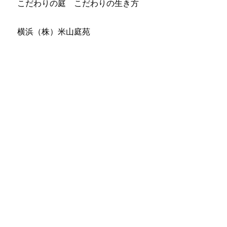
こだわりの庭 こだわりの生き方
横浜（株）米山庭苑