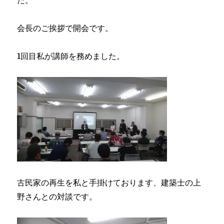
た。
会長のご挨拶で開会です。
1回目私が講師を務めました。
古民家の再生を私と手掛けております、建築士の上
野さんとの対談です。