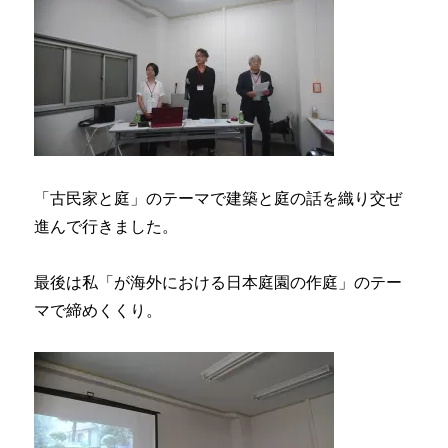
「古民家と庭」のテーマで建築と庭の話を織り交ぜ
進んで行きました。
最後は私「が海外における日本庭園の作庭」のテー
マで締めくくり。