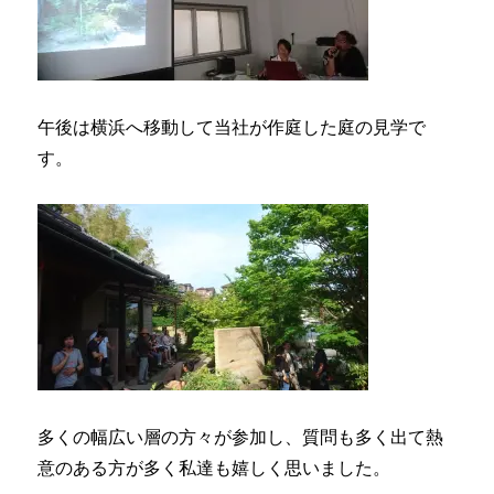
午後は横浜へ移動して当社が作庭した庭の見学で
す。
多くの幅広い層の方々が参加し、質問も多く出て熱
意のある方が多く私達も嬉しく思いました。