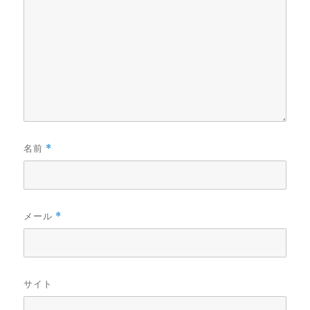
名前
*
メール
*
サイト