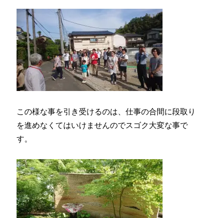
この様な事を引き受けるのは、仕事の合間に段取り
を進めなくてはいけませんのでスゴク大変な事で
す。