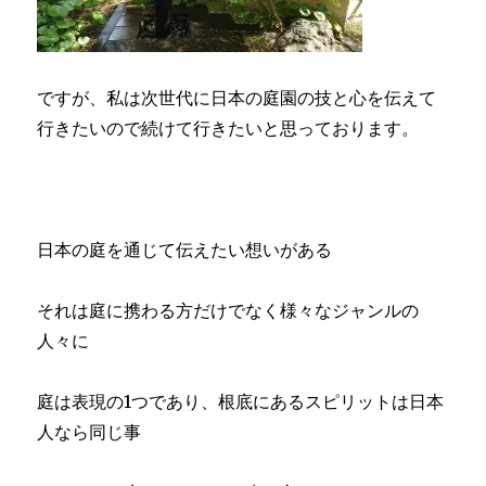
ですが、私は次世代に日本の庭園の技と心を伝えて
行きたいので続けて行きたいと思っております。
日本の庭を通じて伝えたい想いがある
それは庭に携わる方だけでなく様々なジャンルの
人々に
庭は表現の1つであり、根底にあるスピリットは日本
人なら同じ事