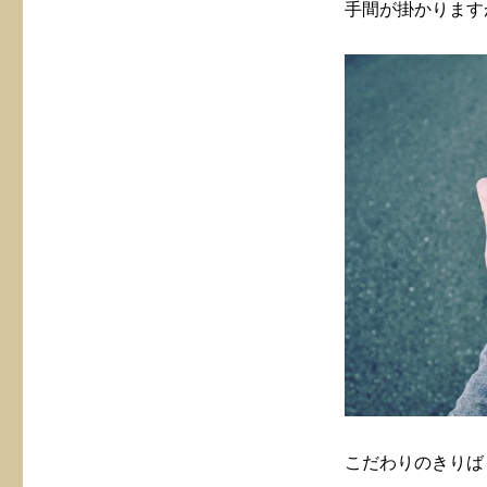
手間が掛かります
こだわりのきりば