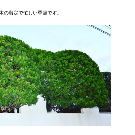
木の剪定で忙しい季節です。