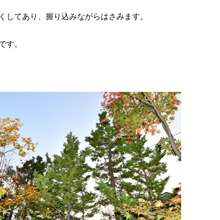
くしてあり、握り込みながらはさみます。
です。