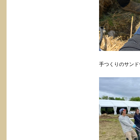
手つくりのサンド