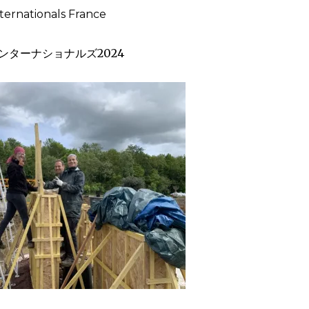
nternationals France
ンターナショナルズ2024