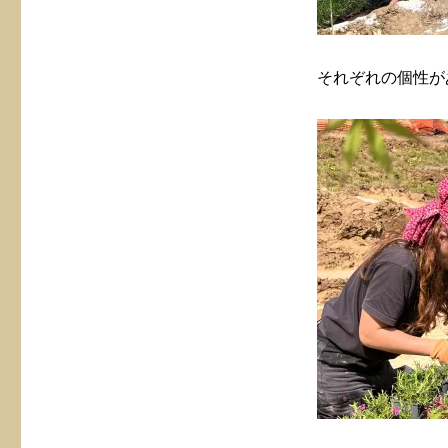
それぞれの個性が