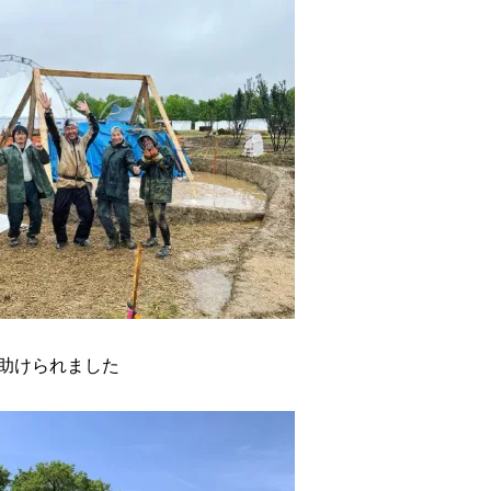
助けられました