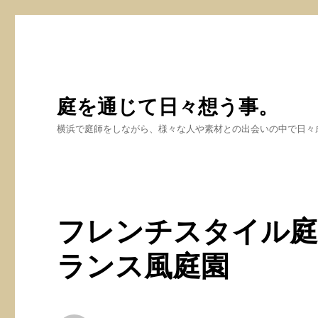
庭を通じて日々想う事。
横浜で庭師をしながら、様々な人や素材との出会いの中で日々
フレンチスタイル庭
ランス風庭園