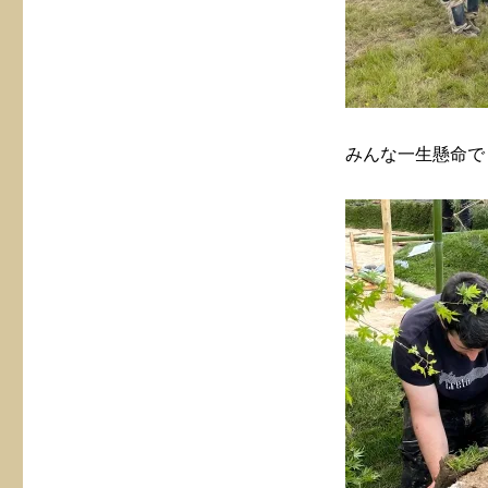
みんな一生懸命で