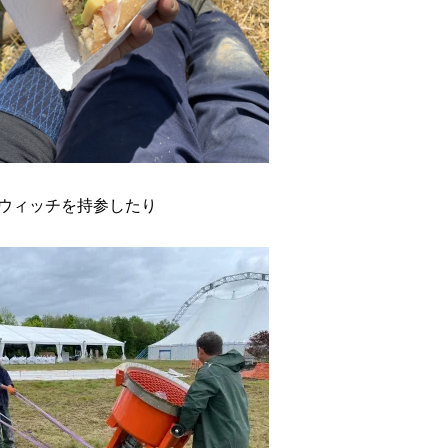
ウィッチを持参したり