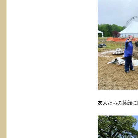
友人たちの笑顔に