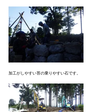
加工がしやすい苔の乗りやすい石です。