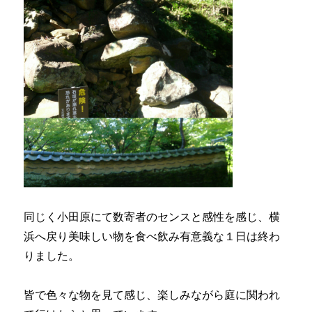
同じく小田原にて数寄者のセンスと感性を感じ、横
浜へ戻り美味しい物を食べ飲み有意義な１日は終わ
りました。
皆で色々な物を見て感じ、楽しみながら庭に関われ