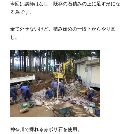
今回は講師はなし。既存の石積みの上に足す形にな
る為です。
全て外せないけど、積み始めの一段下からやり直
し。
神奈川で採れる赤ボサ石を使用。