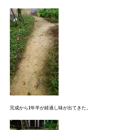
完成から1年半が経過し味が出てきた。