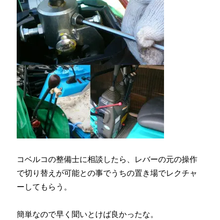
コベルコの整備士に相談したら、レバーの元の操作
で切り替えが可能との事でうちの置き場でレクチャ
ーしてもらう。
簡単なので早く聞いとけば良かったな。