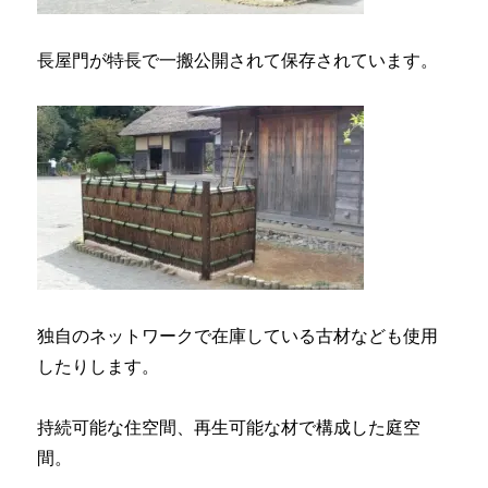
長屋門が特長で一搬公開されて保存されています。
独自のネットワークで在庫している古材なども使用
したりします。
持続可能な住空間、再生可能な材で構成した庭空
間。