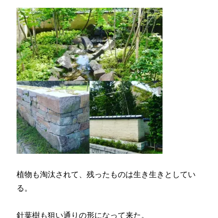
植物も淘汰されて、残ったものは生き生きとしてい
る。
針葉樹も狙い通りの形になって来た。