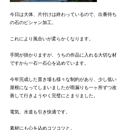
今日は大体、片付けは終わっているので、出番待ち
の石のビシャン加工。
これにより風合いが柔らかくなります。
手間が掛かりますが、うちの作品に入れる大切な材
ですから一石一石心を込めています。
今年完成した置き場も様々な制約があり、少し低い
屋根になってしまいましたが雨漏りも一ヶ所ずつ改
善して行きようやく完璧にとまりました。
電気、水道も引き快適です。
素材にも心を込めコツコツと。