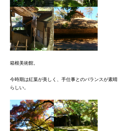
箱根美術館。
今時期は紅葉が美しく、手仕事とのバランスが素晴
らしい。