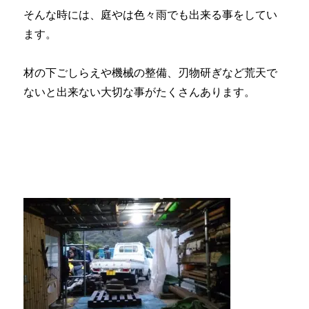
そんな時には、庭やは色々雨でも出来る事をしてい
ます。
材の下ごしらえや機械の整備、刃物研ぎなど荒天で
ないと出来ない大切な事がたくさんあります。