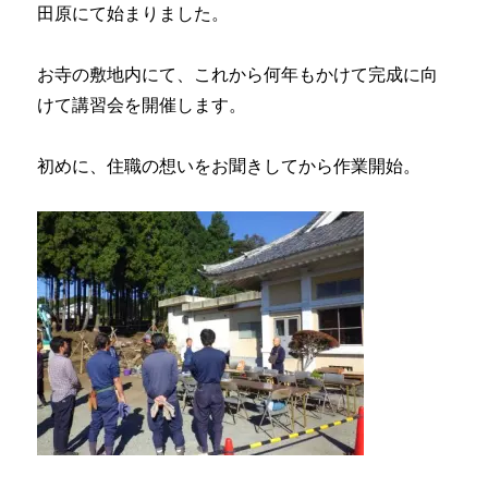
田原にて始まりました。
お寺の敷地内にて、これから何年もかけて完成に向
けて講習会を開催します。
初めに、住職の想いをお聞きしてから作業開始。