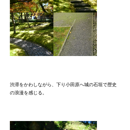
渋滞をかわしながら、下り小田原へ城の石垣で歴史
の浪漫を感じる。