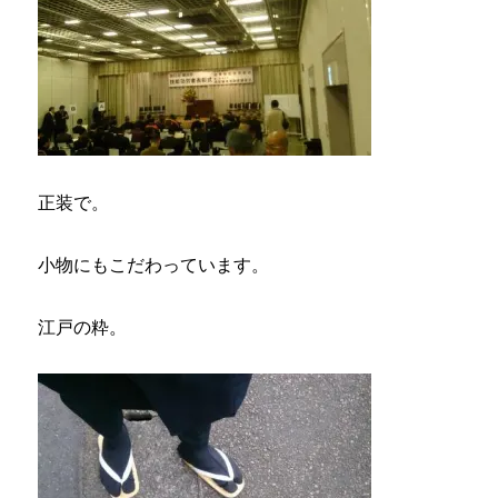
正装で。
小物にもこだわっています。
江戸の粋。