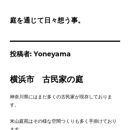
庭を通じて日々想う事。
投稿者:
Yoneyama
横浜市 古民家の庭
神奈川県にはまだ多くの古民家が現存しておりま
す。
米山庭苑はその様な空間つくりも多く手掛けており
ます。