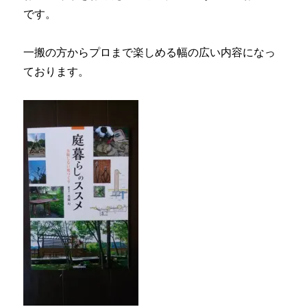
です。
一搬の方からプロまで楽しめる幅の広い内容になっ
ております。