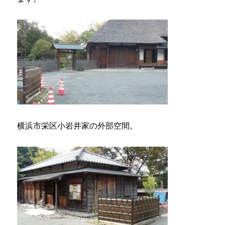
横浜市栄区小岩井家の外部空間。